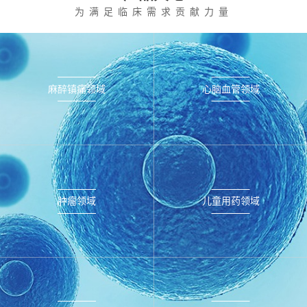
报告暨表彰大会”在公司总部基地-生物城园区隆
为满足临床需求贡献力量
重召开。公司董事长王颖女士，公司董事、总经
理袁明旭先生及各中...
麻醉镇痛领域
心脑血管领域
肿瘤领域
儿童用药领域