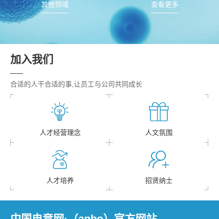
其他领域
查看更多
加入我们
合适的人干合适的事,让员工与公司共同成长
人才经营理念
人文氛围
人才培养
招贤纳士
中国电竞网·（anbo）官方网站