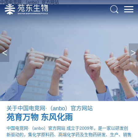
中国电竞网·（anbo）官方网站
<
>
关于中国电竞网·（anbo）官方网站
苑育万物
东风化雨
中国电竞网·（anbo）官方网站 成立于2009年，是一家以研发创
新驱动的，集化学原料药、高端化学药及生物药研发、生产、销售